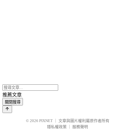
推薦文章
關閉搜尋
© 2026
PIXNET
｜
文章與圖片權利屬原作者所有
隱私權政策
｜
服務聲明