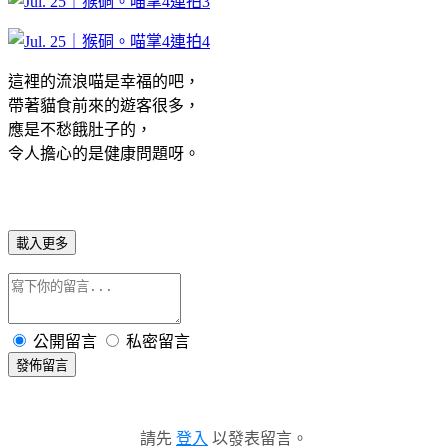
這裡的流浪喵是幸福的吧，
帶著貓食前來的遊客很多，
應是不愁餓肚子的，
令人擔心的是健康問題呀。
載入更多
公開留言
私密留言
發佈留言
請先
登入
以發表留言。