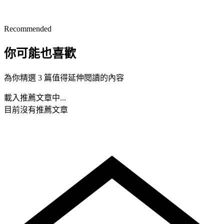
Recommended
你可能也喜歡
為你精選 3 篇值得延伸閱讀的內容
載入推薦文章中...
目前沒有推薦文章